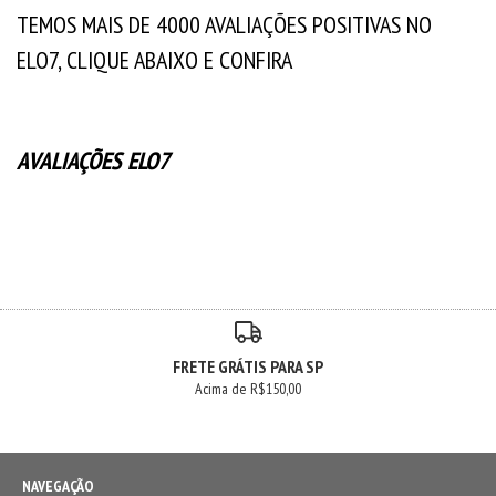
TEMOS MAIS DE 4000 AVALIAÇÕES POSITIVAS NO
ELO7, CLIQUE ABAIXO E CONFIRA
AVALIAÇÕES ELO7
FRETE GRÁTIS PARA SP
Acima de R$150,00
NAVEGAÇÃO