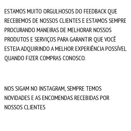
ESTAMOS MUITO ORGULHOSOS DO FEEDBACK QUE
RECEBEMOS DE NOSSOS CLIENTES E ESTAMOS SEMPRE
PROCURANDO MANEIRAS DE MELHORAR NOSSOS
PRODUTOS E SERVIÇOS PARA GARANTIR QUE VOCÊ
ESTEJA ADQUIRINDO A MELHOR EXPERIÊNCIA POSSÍVEL
QUANDO FIZER COMPRAS CONOSCO.
NOS SIGAM NO INSTAGRAM, SEMPRE TEMOS
NOVIDADES E AS ENCOMENDAS RECEBIDAS POR
NOSSOS CLIENTES