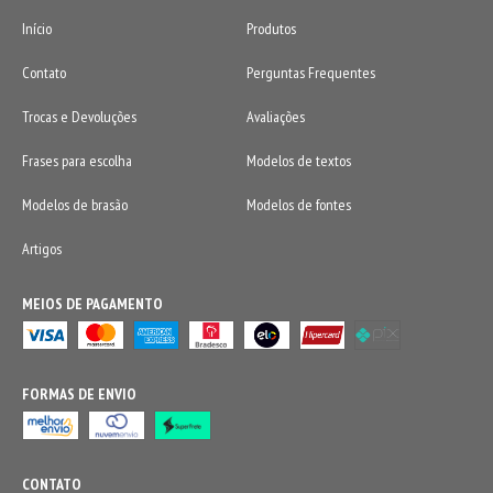
Início
Produtos
Contato
Perguntas Frequentes
Trocas e Devoluções
Avaliações
Frases para escolha
Modelos de textos
Modelos de brasão
Modelos de fontes
Artigos
MEIOS DE PAGAMENTO
FORMAS DE ENVIO
CONTATO