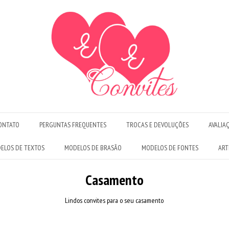
ONTATO
PERGUNTAS FREQUENTES
TROCAS E DEVOLUÇÕES
AVALIA
ELOS DE TEXTOS
MODELOS DE BRASÃO
MODELOS DE FONTES
ART
Casamento
Lindos convites para o seu casamento