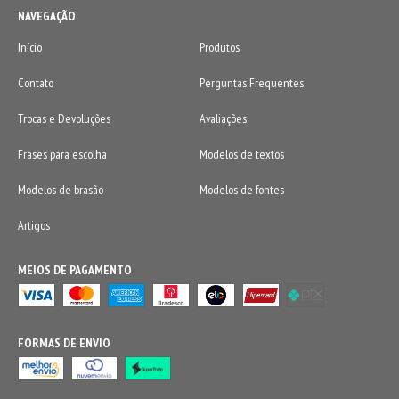
NAVEGAÇÃO
Início
Produtos
Contato
Perguntas Frequentes
Trocas e Devoluções
Avaliações
Frases para escolha
Modelos de textos
Modelos de brasão
Modelos de fontes
Artigos
MEIOS DE PAGAMENTO
FORMAS DE ENVIO