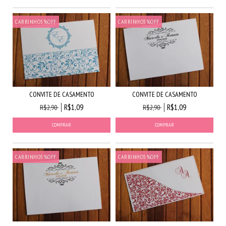
CARRINHO5%OFF
CARRINHO5%OFF
CONVITE DE CASAMENTO
CONVITE DE CASAMENTO
R$1,09
R$1,09
R$2,90
R$2,90
CARRINHO5%OFF
CARRINHO5%OFF