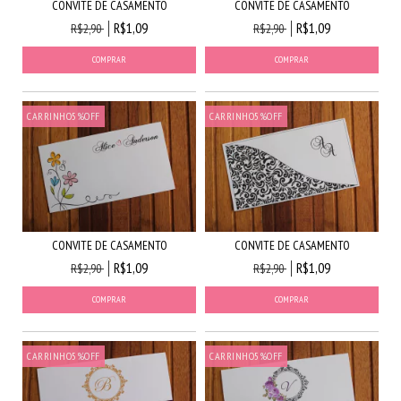
CONVITE DE CASAMENTO
CONVITE DE CASAMENTO
R$1,09
R$1,09
R$2,90
R$2,90
CARRINHO5%OFF
CARRINHO5%OFF
CONVITE DE CASAMENTO
CONVITE DE CASAMENTO
R$1,09
R$1,09
R$2,90
R$2,90
CARRINHO5%OFF
CARRINHO5%OFF