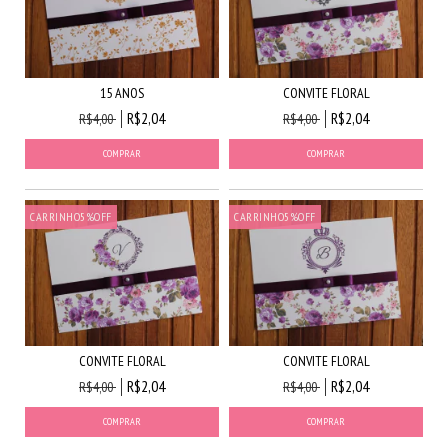
15 ANOS
CONVITE FLORAL
R$2,04
R$2,04
R$4,00
R$4,00
CARRINHO5%OFF
CARRINHO5%OFF
CONVITE FLORAL
CONVITE FLORAL
R$2,04
R$2,04
R$4,00
R$4,00