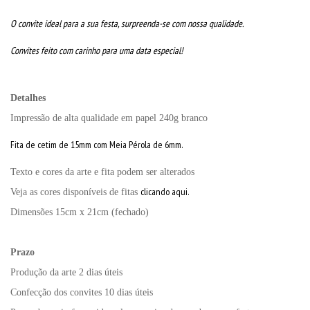
O convite ideal para a sua festa, surpreenda-se com nossa qualidade.
Convites feito com carinho para uma data especial!
Detalhes
Impressão de alta qualidade em papel 240g branco
Fita de cetim de 15mm com Meia Pérola de 6mm.
Texto e cores da arte e fita podem ser alterados
clicando aqui.
Veja as cores disponíveis de fitas
Dimensões 15cm x 21cm (fechado)
Prazo
Produção da arte 2 dias úteis
Confecção dos convites 10 dias úteis