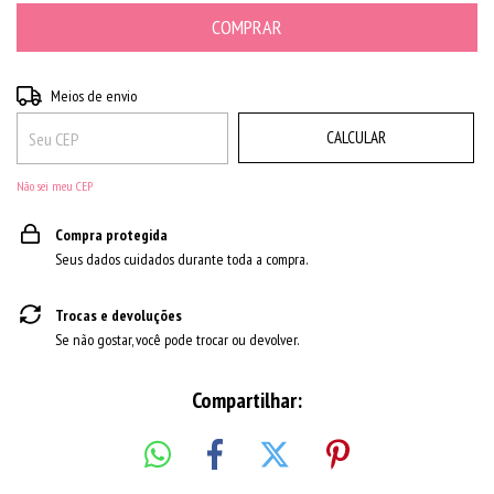
ALTERAR CEP
Entregas para o CEP:
Meios de envio
CALCULAR
Não sei meu CEP
Compra protegida
Seus dados cuidados durante toda a compra.
Trocas e devoluções
Se não gostar, você pode trocar ou devolver.
Compartilhar: