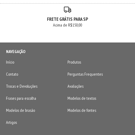
FRETE GRÁTIS PARA SP
Acima de R$150,00
NAVEGAÇÃO
Início
Produtos
Contato
Perguntas Frequentes
Trocas e Devoluções
Avaliações
Frases para escolha
Modelos de textos
Modelos de brasão
Modelos de fontes
Artigos