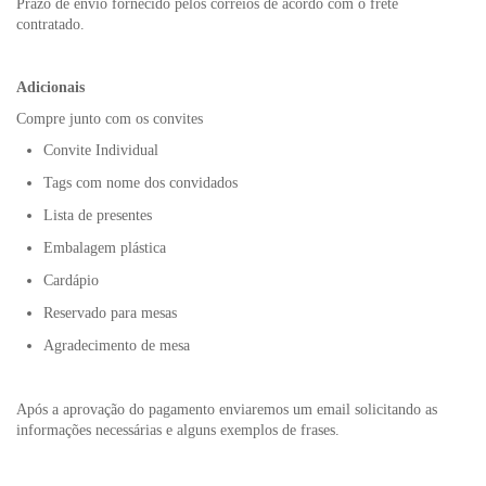
Prazo de envio fornecido pelos correios de acordo com o frete
contratado.
Adicionais
Compre junto com os convites
Convite Individual
Tags com nome dos convidados
Lista de presentes
Embalagem plástica
Cardápio
Reservado para mesas
Agradecimento de mesa
Após a aprovação do pagamento enviaremos um email solicitando as
informações necessárias e alguns exemplos de frases.