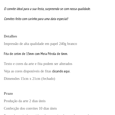
O convite ideal para a sua festa, surpreenda-se com nossa qualidade.
Convites feito com carinho para uma data especial!
Detalhes
Impressão de alta qualidade em papel 240g branco
Fita de cetim de 15mm com Meia Pérola de 6mm.
Texto e cores da arte e fita podem ser alterados
clicando aqui.
Veja as cores disponíveis de fitas
Dimensões 15cm x 21cm (fechado)
Prazo
Produção da arte 2 dias úteis
Confecção dos convites 10 dias úteis