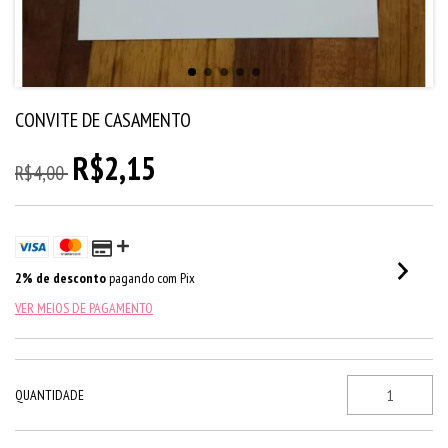
CONVITE DE CASAMENTO
R$2,15
R$4,00
2% de desconto
pagando com Pix
VER MEIOS DE PAGAMENTO
QUANTIDADE