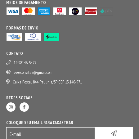
MEIOS DE PAGAMENTO
FORMAS DE ENVIO
CONTATO
19 98146-5477
eeeconvites@gmail.com
Caixa Postal, 844, Paulinia/SP CEP 13.140-971
REDES SOCIAIS
COLOQUE SEU EMAIL PARA CADASTRAR