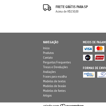
FRETE GRÁTIS PARA SP
Acima de R$150,00
NAVEGAÇÃO
MEIOS DE PAGA
Início
Produtos
Contato
Perguntas Frequentes
Trocas e Devoluções
FORMAS DE ENVI
Avaliações
Frases para escolha
Modelos de textos
Modelos de brasão
Modelos de fontes
Artigos